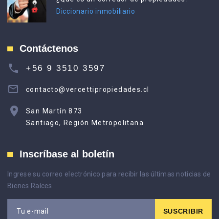
Diccionario inmobiliario
Contáctenos
+56 9 3510 3597
contacto@vercettipropiedades.cl
San Martín 873
Santiago, Región Metropolitana
Inscríbase al boletín
Ingrese su correo electrónico para recibir las últimas noticias de
Bienes Raíces
SUSCRIBIR
Tu e-mail