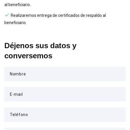
al beneficiario.
Realizaremos entrega de certificados de respaldo al
beneficiario.
Déjenos sus datos y
conversemos
Nombre
E-mail
Teléfono