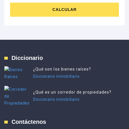
CALCULAR
Diccionario
¿Qué son los bienes raíces?
Diccionario inmobiliario
¿Qué es un corredor de propiedades?
Diccionario inmobiliario
Contáctenos