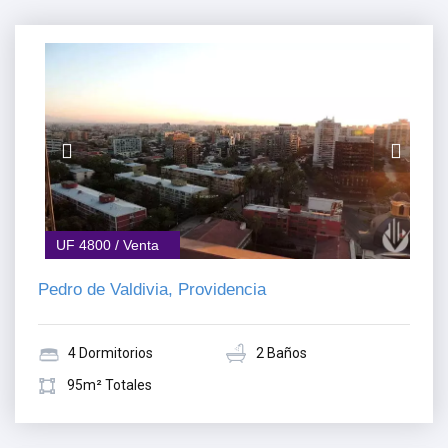
UF 4800 / Venta
Pedro de Valdivia, Providencia
4 Dormitorios
2 Baños
95m² Totales