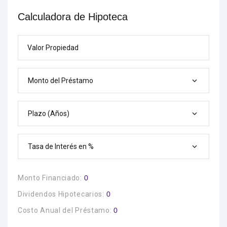
Calculadora de Hipoteca
Valor Propiedad
Monto del Préstamo
Plazo (Años)
Tasa de Interés en %
Monto Financiado:
0
Dividendos Hipotecarios:
0
Costo Anual del Préstamo:
0