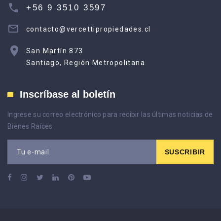
+56 9 3510 3597
contacto@vercettipropiedades.cl
San Martín 873
Santiago, Región Metropolitana
Inscríbase al boletín
Ingrese su correo electrónico para recibir las últimas noticias de
Bienes Raíces
SUSCRIBIR
Tu e-mail