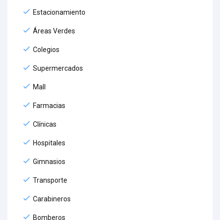
Estacionamiento
Áreas Verdes
Colegios
Supermercados
Mall
Farmacias
Clínicas
Hospitales
Gimnasios
Transporte
Carabineros
Bomberos