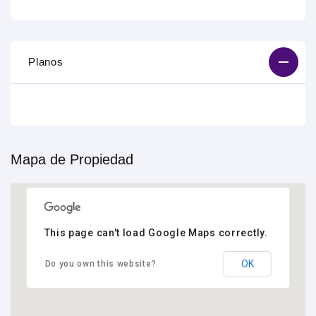
Planos
Mapa de Propiedad
This page can't load Google Maps correctly.
OK
Do you own this website?