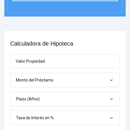
Calculadora de Hipoteca
Valor Propiedad
Monto del Préstamo
Plazo (Años)
Tasa de Interés en %