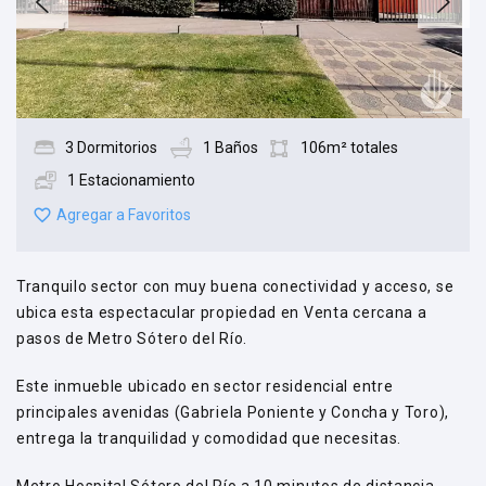
3 Dormitorios
1 Baños
106m² totales
1 Estacionamiento
Agregar a Favoritos
Tranquilo sector con muy buena conectividad y acceso, se
ubica esta espectacular propiedad en Venta cercana a
pasos de Metro Sótero del Río.
Este inmueble ubicado en sector residencial entre
principales avenidas (Gabriela Poniente y Concha y Toro),
entrega la tranquilidad y comodidad que necesitas.