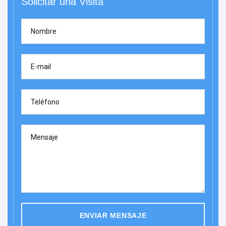
Solicitar una Visita
Nombre
E-mail
Teléfono
Mensaje
ENVIAR MENSAJE