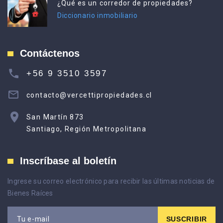
¿Qué es un corredor de propiedades?
Diccionario inmobiliario
Contáctenos
+56 9 3510 3597
contacto@vercettipropiedades.cl
San Martín 873
Santiago, Región Metropolitana
Inscríbase al boletín
Ingrese su correo electrónico para recibir las últimas noticias de
Bienes Raíces
SUSCRIBIR
Tu e-mail