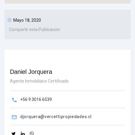
Mayo 18, 2020
Compartir esta Publicacion
Daniel Jorquera
Agente Inmobiliario Certificado
+56 9 3016 6539
djorquera@vercettipropiedades.cl