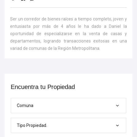
Ser un corredor de bienes raíces a tiempo completo, joven y
entusiasta por más de 4 años le ha dado a Daniel la
oportunidad de especializarse en la venta de casas y
departamentos, logrando transacciones exitosas en una
variad de comunas de la Región Metropolitana.
Encuentra tu Propiedad
Comuna
Tipo Propiedad.