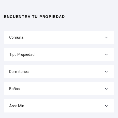
ENCUENTRA TU PROPIEDAD
Comuna
Tipo Propiedad
Dormitorios
Baños
Área Min.