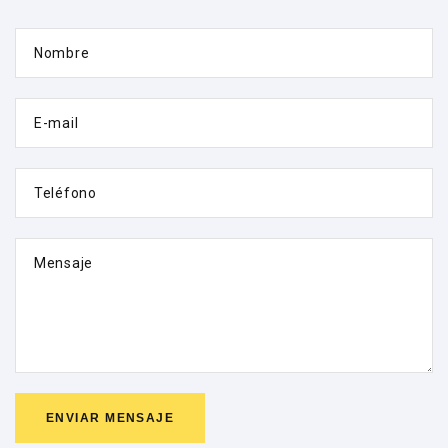
Nombre
E-mail
Teléfono
Mensaje
ENVIAR MENSAJE