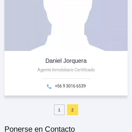
Daniel Jorquera
Agente Inmobiliario Certificado
+56 9 3016 6539
1
2
Ponerse en Contacto