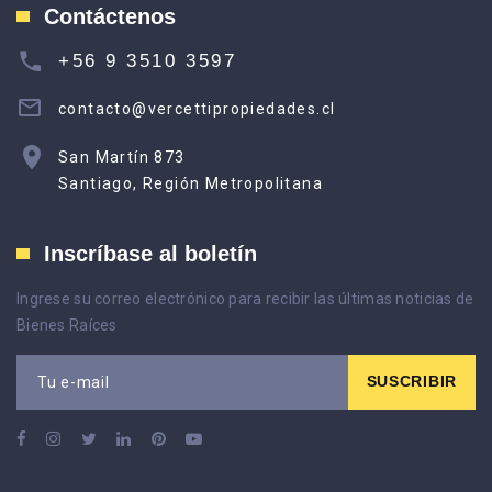
Contáctenos
+56 9 3510 3597
contacto@vercettipropiedades.cl
San Martín 873
Santiago, Región Metropolitana
Inscríbase al boletín
Ingrese su correo electrónico para recibir las últimas noticias de
Bienes Raíces
SUSCRIBIR
Tu e-mail