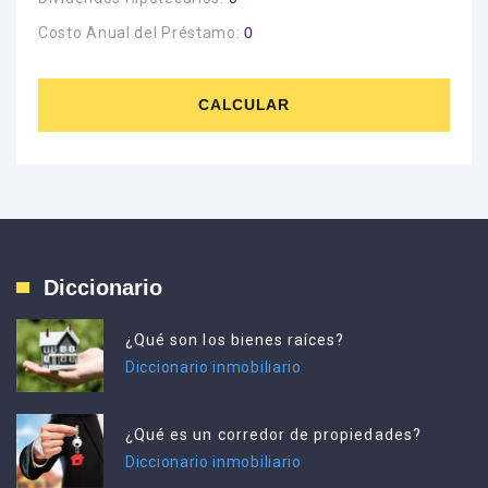
Costo Anual del Préstamo:
0
CALCULAR
Diccionario
¿Qué son los bienes raíces?
Diccionario inmobiliario
¿Qué es un corredor de propiedades?
Diccionario inmobiliario