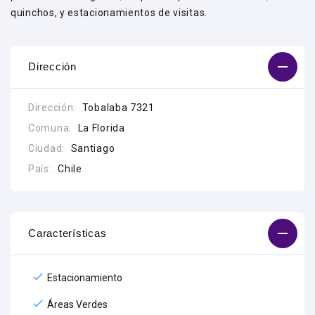
quinchos, y estacionamientos de visitas.
Dirección
Dirección:
Tobalaba 7321
Comuna:
La Florida
Ciudad:
Santiago
País:
Chile
Características
Estacionamiento
Áreas Verdes