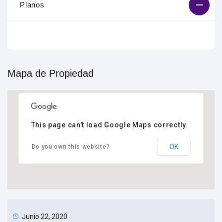
Planos
Mapa de Propiedad
This page can't load Google Maps correctly.
OK
Do you own this website?
Junio 22, 2020