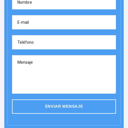
Nombre
E-mail
Teléfono
Mensaje
ENVIAR MENSAJE