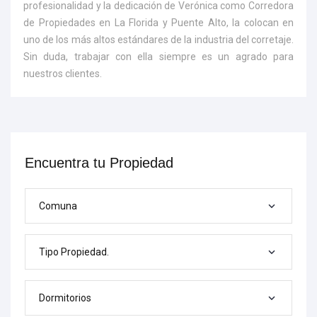
profesionalidad y la dedicación de Verónica como Corredora
de Propiedades en La Florida y Puente Alto, la colocan en
uno de los más altos estándares de la industria del corretaje.
Sin duda, trabajar con ella siempre es un agrado para
nuestros clientes.
Encuentra tu Propiedad
Comuna
Tipo Propiedad.
Dormitorios