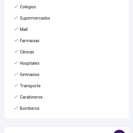
Colegios
Supermercados
Mall
Farmacias
Clínicas
Hospitales
Gimnasios
Transporte
Carabineros
Bomberos