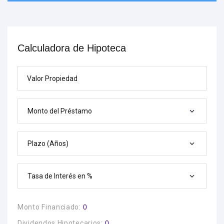
Calculadora de Hipoteca
Valor Propiedad
Monto del Préstamo
Plazo (Años)
Tasa de Interés en %
Monto Financiado:
0
Dividendos Hipotecarios:
0