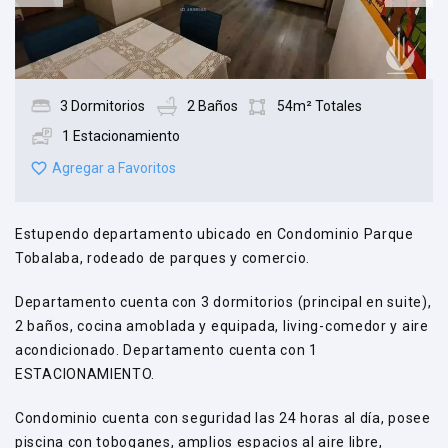
3 Dormitorios
2 Baños
54m² Totales
1 Estacionamiento
Agregar a Favoritos
Estupendo departamento ubicado en Condominio Parque
Tobalaba, rodeado de parques y comercio.
Departamento cuenta con 3 dormitorios (principal en suite),
2 baños, cocina amoblada y equipada, living-comedor y aire
acondicionado. Departamento cuenta con 1
ESTACIONAMIENTO.
Condominio cuenta con seguridad las 24 horas al día, posee
piscina con toboganes, amplios espacios al aire libre,