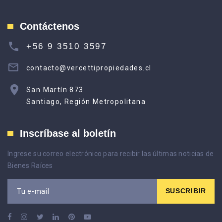
Contáctenos
+56 9 3510 3597
contacto@vercettipropiedades.cl
San Martín 873
Santiago, Región Metropolitana
Inscríbase al boletín
Ingrese su correo electrónico para recibir las últimas noticias de
Bienes Raíces
SUSCRIBIR
Tu e-mail