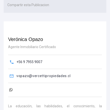
Compartir esta Publicacion
Verónica Opazo
Agente Inmobiliario Certificado
+56 9 7955 9007
vopazo@vercettipropiedades.cl
La educación, las habilidades, el conocimiento, la