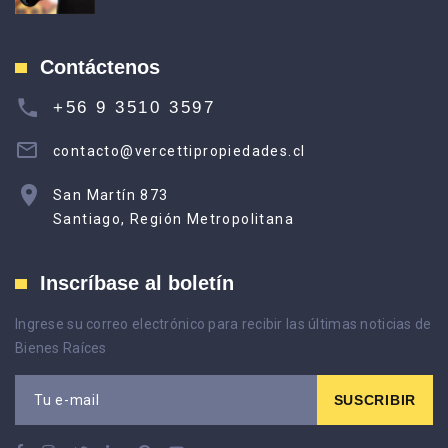
Contáctenos
+56 9 3510 3597
contacto@vercettipropiedades.cl
San Martín 873
Santiago, Región Metropolitana
Inscríbase al boletín
Ingrese su correo electrónico para recibir las últimas noticias de
Bienes Raíces
SUSCRIBIR
Tu e-mail