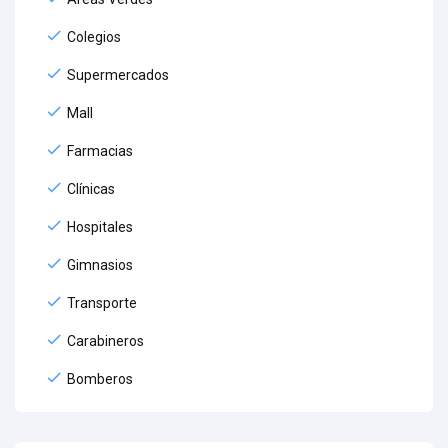
Colegios
Supermercados
Mall
Farmacias
Clínicas
Hospitales
Gimnasios
Transporte
Carabineros
Bomberos