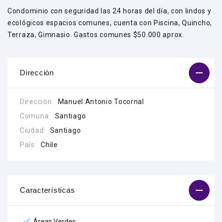
Condominio con seguridad las 24 horas del día, con lindos y
ecológicos espacios comunes, cuenta con Piscina, Quincho,
Terraza, Gimnasio. Gastos comunes $50.000 aprox.
Dirección
Dirección:
Manuel Antonio Tocornal
Comuna:
Santiago
Ciudad:
Santiago
País:
Chile
Características
Áreas Verdes