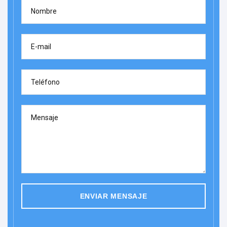
Nombre
E-mail
Teléfono
Mensaje
ENVIAR MENSAJE