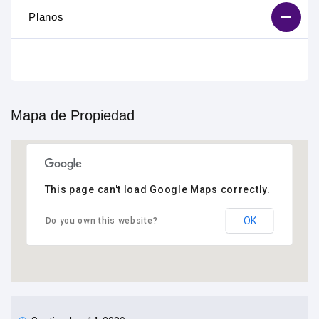
Planos
Mapa de Propiedad
This page can't load Google Maps correctly.
OK
Do you own this website?