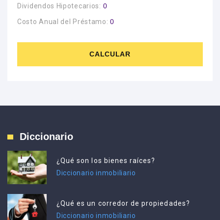
Dividendos Hipotecarios:
0
Costo Anual del Préstamo:
0
CALCULAR
Diccionario
¿Qué son los bienes raíces?
Diccionario inmobiliario
¿Qué es un corredor de propiedades?
Diccionario inmobiliario