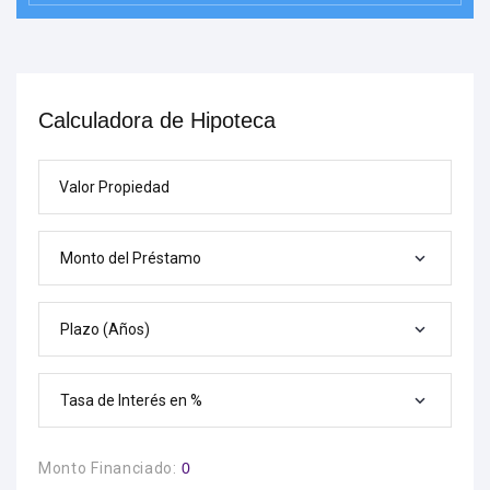
Calculadora de Hipoteca
Valor Propiedad
Monto del Préstamo
Plazo (Años)
Tasa de Interés en %
Monto Financiado:
0