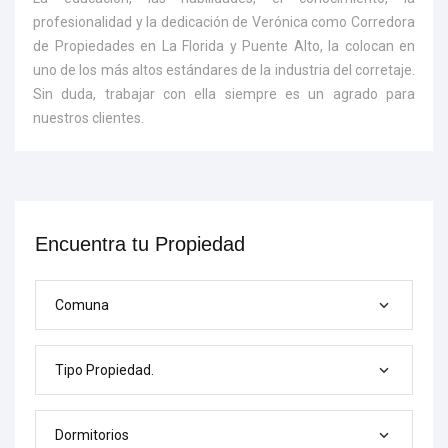
profesionalidad y la dedicación de Verónica como Corredora
de Propiedades en La Florida y Puente Alto, la colocan en
uno de los más altos estándares de la industria del corretaje.
Sin duda, trabajar con ella siempre es un agrado para
nuestros clientes.
Encuentra tu Propiedad
Comuna
Tipo Propiedad.
Dormitorios