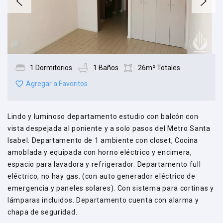
1 Dormitorios
1 Baños
26m² Totales
Agregar a Favoritos
Lindo y luminoso departamento estudio con balcón con
vista despejada al poniente y a solo pasos del Metro Santa
Isabel. Departamento de 1 ambiente con closet, Cocina
amoblada y equipada con horno eléctrico y encimera,
espacio para lavadora y refrigerador. Departamento full
eléctrico, no hay gas. (con auto generador eléctrico de
emergencia y paneles solares). Con sistema para cortinas y
lámparas incluidos. Departamento cuenta con alarma y
chapa de seguridad.