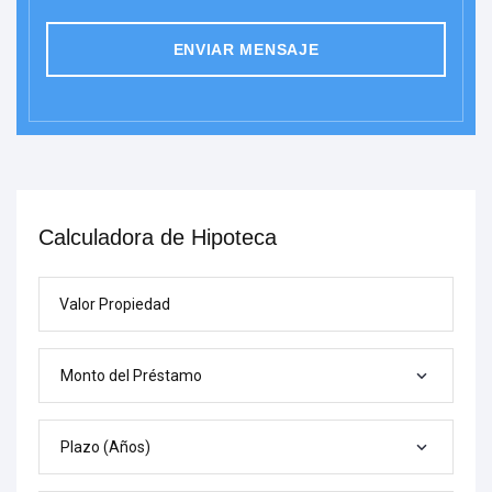
ENVIAR MENSAJE
Calculadora de Hipoteca
Valor Propiedad
Monto del Préstamo
Plazo (Años)