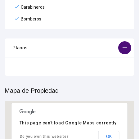
Carabineros
Bomberos
Planos
Mapa de Propiedad
This page can't load Google Maps correctly.
OK
Do you own this website?