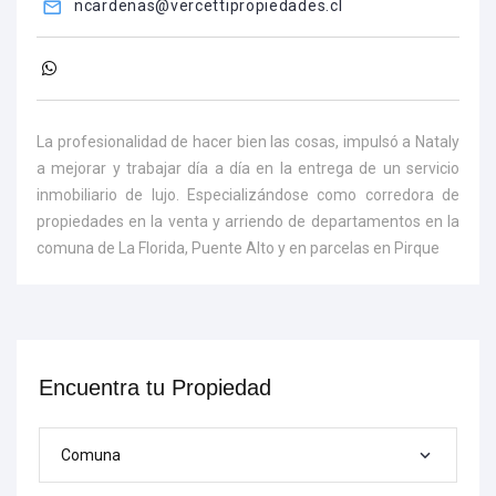
ncardenas@vercettipropiedades.cl
La profesionalidad de hacer bien las cosas, impulsó a Nataly
a mejorar y trabajar día a día en la entrega de un servicio
inmobiliario de lujo. Especializándose como corredora de
propiedades en la venta y arriendo de departamentos en la
comuna de La Florida, Puente Alto y en parcelas en Pirque
Encuentra tu Propiedad
Comuna