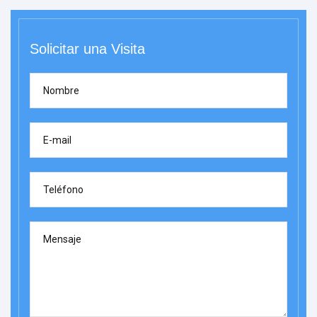
Solicitar una Visita
Nombre
E-mail
Teléfono
Mensaje