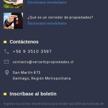
Diccionario inmobiliario
¿Qué es un corredor de propiedades?
Diccionario inmobiliario
Contáctenos
+56 9 3510 3597
contacto@vercettipropiedades.cl
San Martín 873
Santiago, Región Metropolitana
Inscríbase al boletín
Ingrese su correo electrónico para recibir las últimas noticias de