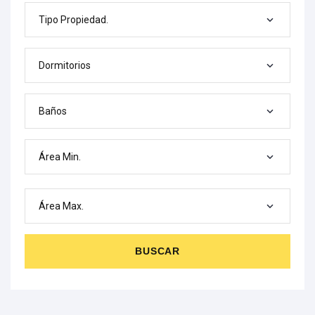
Tipo Propiedad.
Dormitorios
Baños
Área Min.
Área Max.
BUSCAR