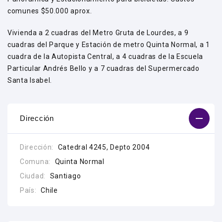
comunes $50.000 aprox.
Vivienda a 2 cuadras del Metro Gruta de Lourdes, a 9
cuadras del Parque y Estación de metro Quinta Normal, a 1
cuadra de la Autopista Central, a 4 cuadras de la Escuela
Particular Andrés Bello y a 7 cuadras del Supermercado
Santa Isabel.
Dirección
Dirección:
Catedral 4245, Depto 2004
Comuna:
Quinta Normal
Ciudad:
Santiago
País:
Chile