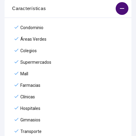
Características
Condominio
Áreas Verdes
Colegios
Supermercados
Mall
Farmacias
Clínicas
Hospitales
Gimnasios
Transporte