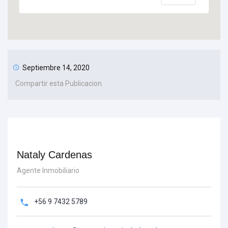
Septiembre 14, 2020
Compartir esta Publicacion
Nataly Cardenas
Agente Inmobiliario
+56 9 7432 5789